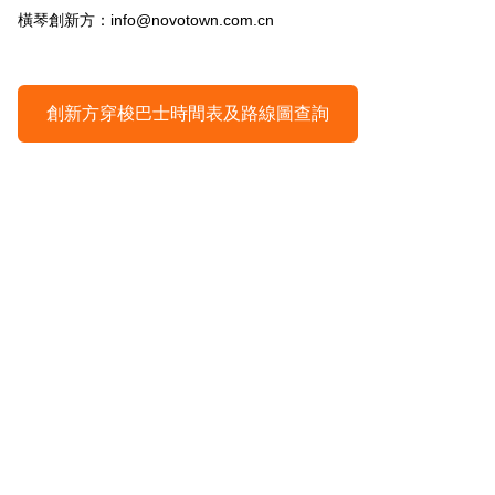
橫琴創新方：
info@novotown.com.cn
創新方穿梭巴士時間表及路線圖查詢