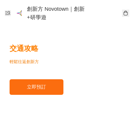
創新方 Novotown｜創新
+研學遊
交通攻略
輕鬆往返創新方
立即預訂