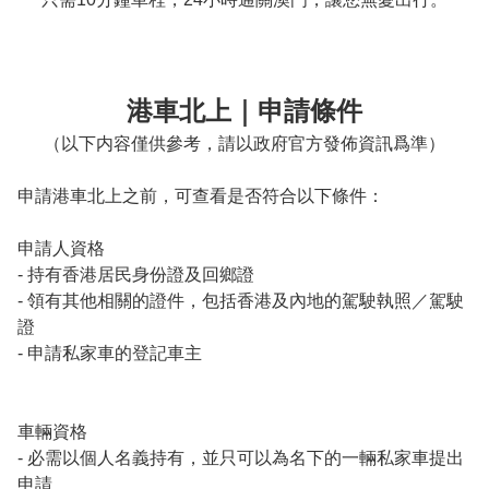
港車北上｜申請條件
（以下内容僅供參考，請以政府官方發佈資訊爲準）
申請港車北上之前，可查看是否符合以下條件：

申請人資格

- 持有香港居民身份證及回鄉證

- 領有其他相關的證件，包括香港及內地的駕駛執照／駕駛
證

- 申請私家車的登記車主

車輛資格

- 必需以個人名義持有，並只可以為名下的一輛私家車提出
申請
