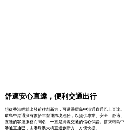
舒適安心直達，便利交通出行
想從香港輕鬆出發前往創新方，可選乘環島中港通直通巴士直達。
環島中港通擁有數拾年營運跨境經驗，以提供專業、安全、舒適、
直達的客運服務而聞名，一直是跨境交通的信心保證。搭乘環島中
港通直通巴，由港珠澳大橋直達創新方，方便快捷。
