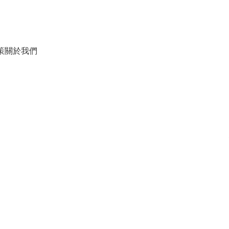
策
關於我們