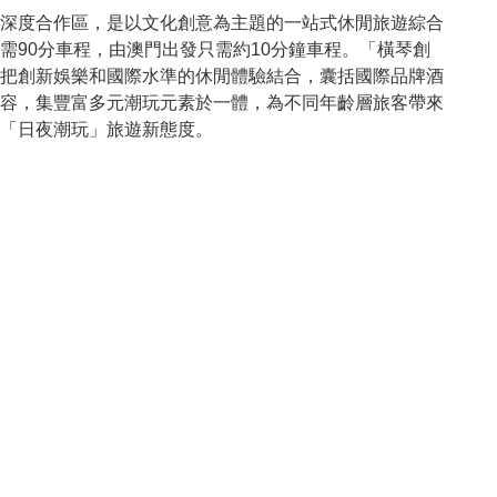
深度合作區，是以文化創意為主題的一站式休閒旅遊綜合
需90分車程，由澳門出發只需約10分鐘車程。「橫琴創
把創新娛樂和國際水準的休閒體驗結合，囊括國際品牌酒
容，集豐富多元潮玩元素於一體，為不同年齡層旅客帶來
「日夜潮玩」旅遊新態度。