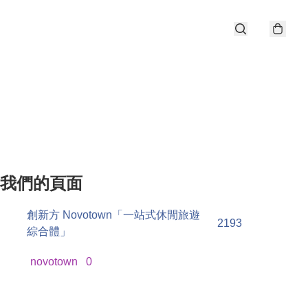
我們的頁面
創新方 Novotown「一站式休閒旅遊
2193
綜合體」
novotown
0