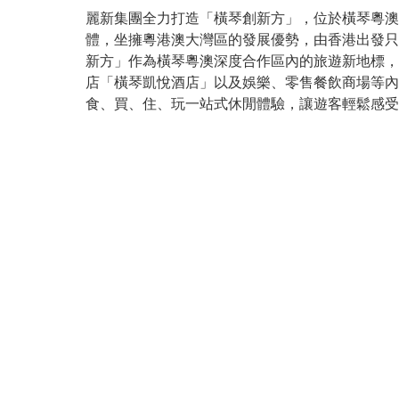
麗新集團全力打造「橫琴創新方」，位於橫琴粵澳
體，坐擁粵港澳大灣區的發展優勢，由香港出發只
新方」作為橫琴粵澳深度合作區內的旅遊新地標，
店「橫琴凱悅酒店」以及娛樂、零售餐飲商場等內
食、買、住、玩一站式休閒體驗，讓遊客輕鬆感受