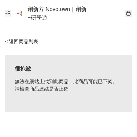
創新方 Novotown｜創新
+研學遊
< 返回商品列表
很抱歉
無法在網站上找到此商品，此商品可能已下架。
請檢查商品連結是否正確。