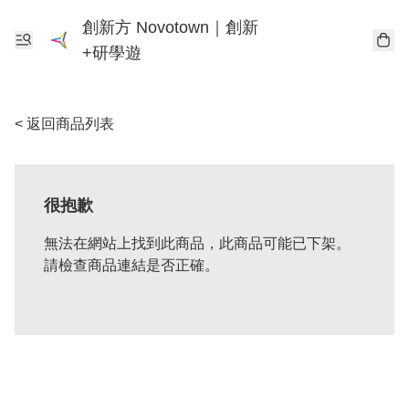
創新方 Novotown｜創新
+研學遊
< 返回商品列表
很抱歉
無法在網站上找到此商品，此商品可能已下架。
請檢查商品連結是否正確。