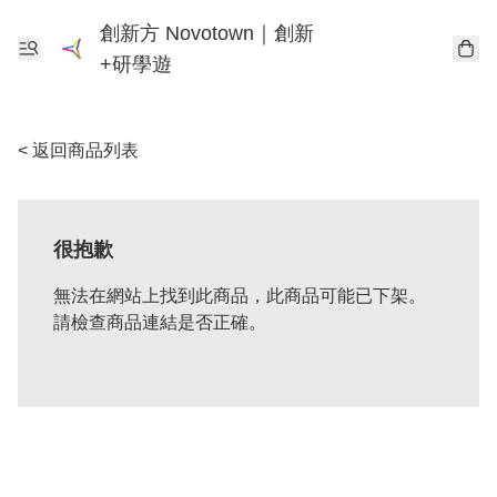
創新方 Novotown｜創新
+研學遊
< 返回商品列表
很抱歉
無法在網站上找到此商品，此商品可能已下架。
請檢查商品連結是否正確。