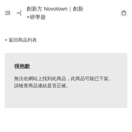
創新方 Novotown｜創新
+研學遊
< 返回商品列表
很抱歉
無法在網站上找到此商品，此商品可能已下架。
請檢查商品連結是否正確。