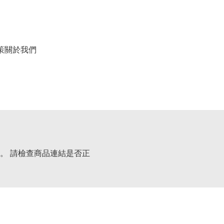
策
關於我們
。 請檢查商品連結是否正