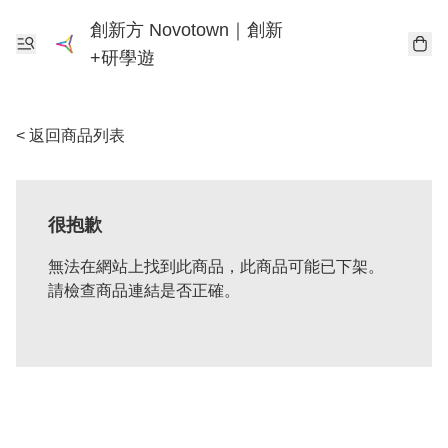
創新方 Novotown｜創新
+研學遊
< 返回商品列表
很抱歉
無法在網站上找到此商品，此商品可能已下架。
請檢查商品連結是否正確。