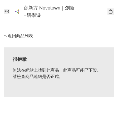
創新方 Novotown｜創新
+研學遊
< 返回商品列表
很抱歉
無法在網站上找到此商品，此商品可能已下架。
請檢查商品連結是否正確。